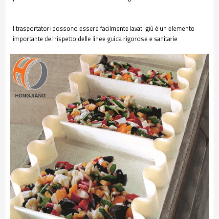
I trasportatori possono essere facilmente lavati giù è un elemento
importante del rispetto delle linee guida rigorose e sanitarie