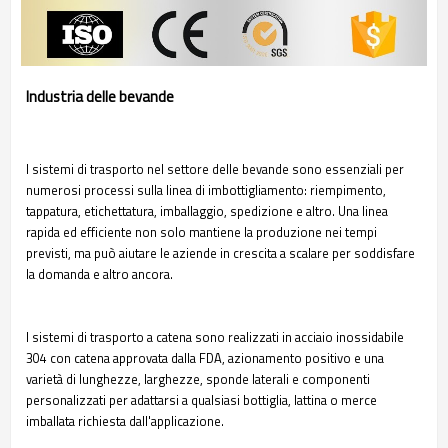
Industria
delle
bevande
I sistemi di trasporto nel settore delle bevande sono essenziali per
numerosi processi sulla linea di imbottigliamento: riempimento,
tappatura, etichettatura, imballaggio, spedizione e altro. Una linea
rapida ed efficiente non solo mantiene la produzione nei tempi
previsti, ma può aiutare le aziende in crescita a scalare per soddisfare
la domanda e altro ancora.
I sistemi di trasporto a catena sono realizzati in acciaio inossidabile
304 con catena approvata dalla FDA, azionamento positivo e una
varietà di lunghezze, larghezze, sponde laterali e componenti
personalizzati per adattarsi a qualsiasi bottiglia, lattina o merce
imballata richiesta dall'applicazione.