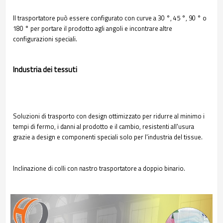
Il trasportatore può essere configurato con curve a 30 °, 45 °, 90 ° o
180 ° per portare il prodotto agli angoli e incontrare altre
configurazioni speciali.
Industria dei tessuti
Soluzioni di trasporto con design ottimizzato per ridurre al minimo i
tempi di fermo, i danni al prodotto e il cambio, resistenti all'usura
grazie a design e componenti speciali solo per l'industria del tissue.
Inclinazione di colli con nastro trasportatore a doppio binario.