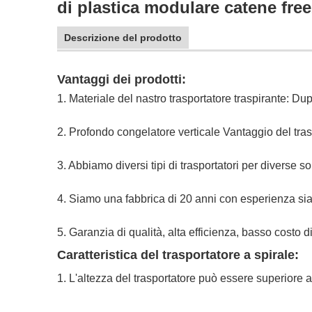
di plastica modulare catene free
Descrizione del prodotto
Vantaggi dei prodotti:
1. Materiale del nastro trasportatore traspirante: 
2. Profondo congelatore verticale Vantaggio del tras
3. Abbiamo diversi tipi di trasportatori per diverse so
4. Siamo una fabbrica di 20 anni con esperienza sia 
5. Garanzia di qualità, alta efficienza, basso costo 
Caratteristica del trasportatore a spirale:
1. L'altezza del trasportatore può essere superiore a