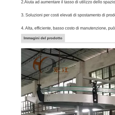
2.Aiuta ad aumentare il tasso di utilizzo dello spazio
3. Soluzioni per costi elevati di spostamento di prodot
4. Alta, efficiente, basso costo di manutenzione, p
Immagini del prodotto