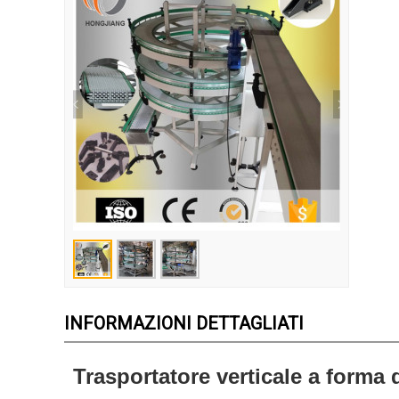
INFORMAZIONI DETTAGLIATI
Trasportatore verticale a forma d