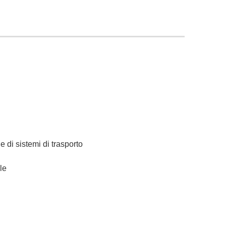
 di sistemi di trasporto
le