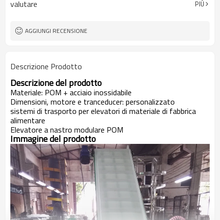
valutare
PIÙ
AGGIUNGI RECENSIONE
Descrizione Prodotto
Descrizione del prodotto
Materiale: POM + acciaio inossidabile
Dimensioni, motore e tranceducer: personalizzato
sistemi di trasporto per elevatori di materiale di fabbrica
alimentare
Elevatore a nastro modulare POM
Immagine del prodotto