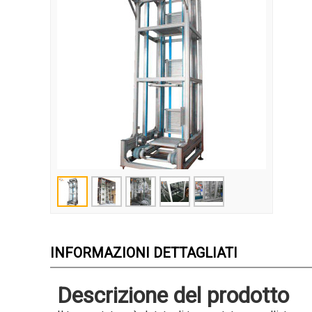
INFORMAZIONI DETTAGLIATI
Descrizione del prodotto