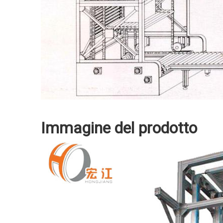
Immagine del prodotto