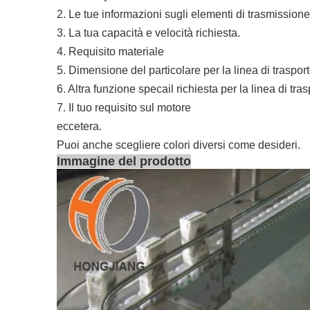
2. Le tue informazioni sugli elementi di trasmissio
3. La tua capacità e velocità richiesta.
4. Requisito materiale
5. Dimensione del particolare per la linea di traspor
6. Altra funzione specail richiesta per la linea di tra
7. Il tuo requisito sul motore
eccetera.
Puoi anche scegliere colori diversi come desideri.
Immagine del prodotto