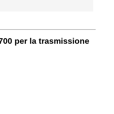
700 per la trasmissione