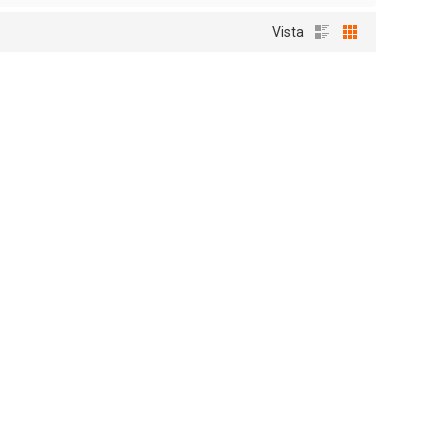
Vista