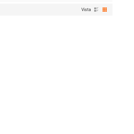
Vista