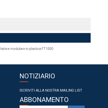
rtatore modulare in plastica FT1000
NOTIZIARIO
ISCRIVITI ALLA NOSTRA MAILING LIST
ABBONAMENTO