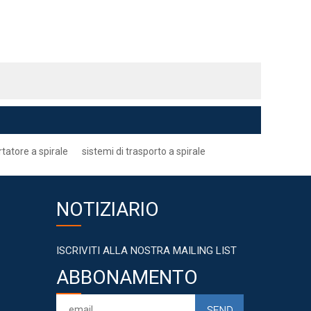
tatore a spirale
sistemi di trasporto a spirale
NOTIZIARIO
ISCRIVITI ALLA NOSTRA MAILING LIST
ABBONAMENTO