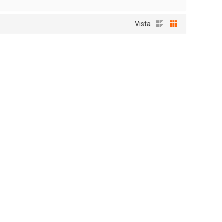
Vista