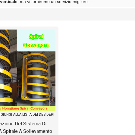
verticale
, ma vi forniremo un servizio migliore.
lista
GIUNGI ALLA LISTA DEI DESIDERI
azione Del Sistema Di
A Spirale A Sollevamento